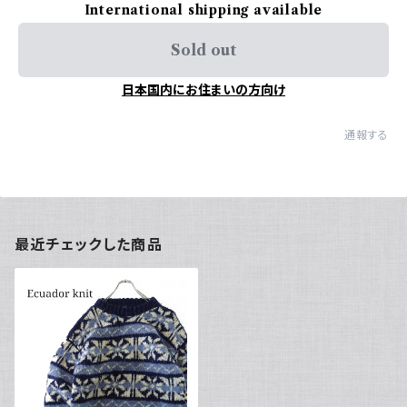
International shipping available
Sold out
日本国内にお住まいの方向け
通報する
最近チェックした商品