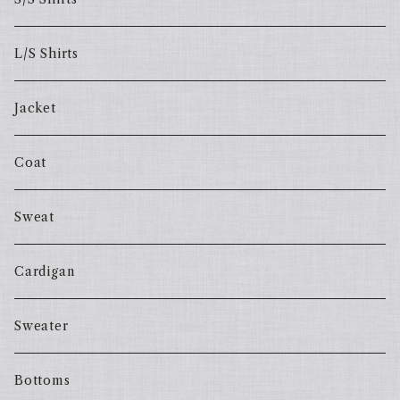
L/S Shirts
Jacket
Coat
Sweat
Cardigan
Sweater
Bottoms