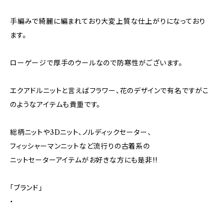
手編みで綺麗に編まれており大変上質な仕上がりになっており
ます。
ローゲージで厚手のウールなので防寒性がございます。
エクアドルニットと言えばフラワー、花のデザインで有名ですがこ
のようなアイテムも貴重です。
総柄ニットや3Dニット、ノルディックセーター、
フィッシャーマンニットなど流行りの古着系の
ニットセーターアイテムがお好きな方にも是非!!
「ブランド」
・