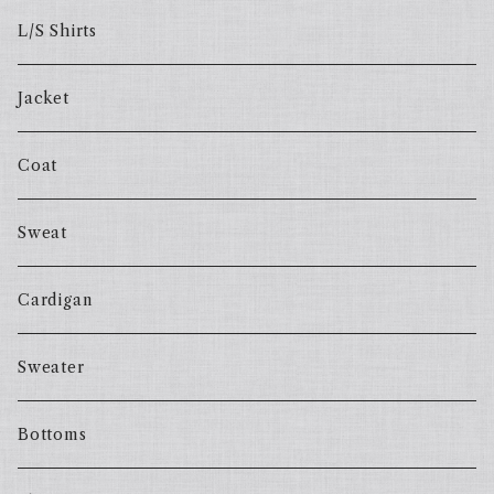
L/S Shirts
Jacket
Coat
Sweat
Cardigan
Sweater
Bottoms