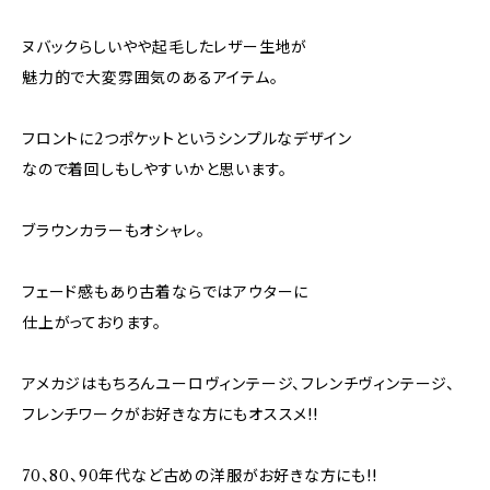
ヌバックらしいやや起毛したレザー生地が
魅力的で大変雰囲気のあるアイテム。
フロントに2つポケットというシンプルなデザイン
なので着回しもしやすいかと思います。
ブラウンカラーもオシャレ。
フェード感もあり古着ならではアウターに
仕上がっております。
アメカジはもちろんユーロヴィンテージ、フレンチヴィンテージ、
フレンチワークがお好きな方にもオススメ!!
70、80、90年代など古めの洋服がお好きな方にも!!