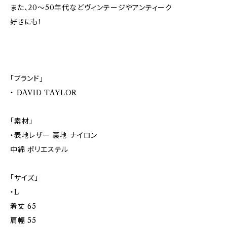
また、20～50年代などヴィンテージやアンティーク
好きにも！
「ブランド」
・ DAVID TAYLOR
「素材」
・表地レザー 裏地 ナイロン
中綿 ポリエステル
「サイズ」
・L
着丈 65
肩幅 55