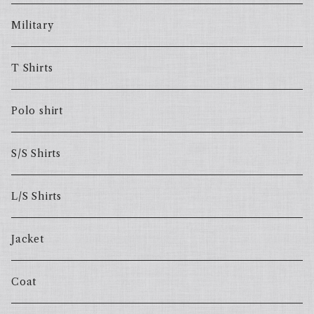
Military
T Shirts
Polo shirt
S/S Shirts
L/S Shirts
Jacket
Coat