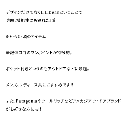
デザインだけでなくL.L.Beanということで
防寒、機能性にも優れた1着。
80～90s頃のアイテム
筆記体ロゴのワンポイントが特徴的。
ポケット付きというのもアウトドアなどに最適。
メンズ、レディース共におすすめです!!
また、Patagoniaやウールリッチなどアメカジアウトドアブランド
がお好きな方にも!!