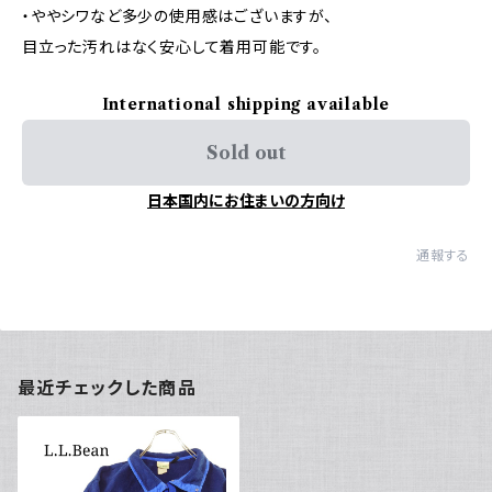
・ややシワなど多少の使用感はございますが、
目立った汚れはなく安心して着用可能です。
International shipping available
Sold out
日本国内にお住まいの方向け
通報する
最近チェックした商品