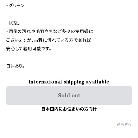
・グリーン
「状態」
・画像の汚れや毛羽立ちなど多少の使用感は
ございますが、古着に慣れている方であれば
安心して着用可能です。
ヨレあり。
International shipping available
Sold out
日本国内にお住まいの方向け
通報する