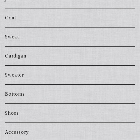
Coat
Sweat
Cardigan
Sweater
Bottoms
Shoes
Accessory