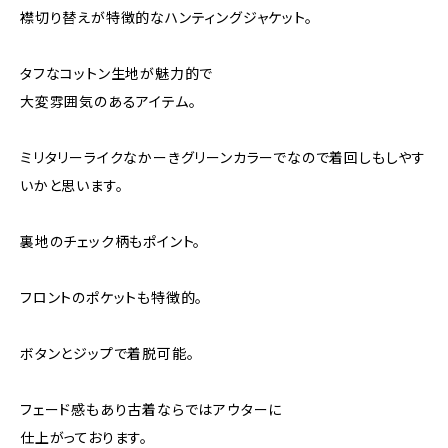
襟切り替えが特徴的なハンティングジャケット。
タフなコットン生地が魅力的で
大変雰囲気のあるアイテム。
ミリタリーライクなかーきグリーンカラーでなので着回しもしやす
いかと思います。
裏地のチェック柄もポイント。
フロントのポケットも特徴的。
ボタンとジップで着脱可能。
フェード感もあり古着ならではアウターに
仕上がっております。