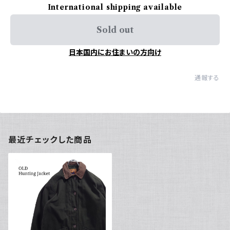
International shipping available
Sold out
日本国内にお住まいの方向け
通報する
最近チェックした商品