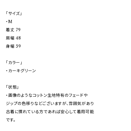
「サイズ」
・M
着丈 79
肩幅 48
身幅 59
「カラー」
・カーキグリーン
「状態」
・画像のようなコットン生地特有のフェードや
ジップの色移りなどございますが、雰囲気があり
古着に慣れている方であれば安心して着用可能
です。