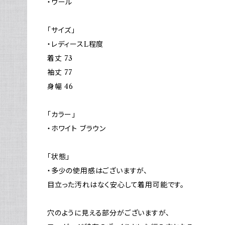
・ウール
「サイズ」
・レディースL程度
着丈 73
袖丈 77
身幅 46
「カラー」
・ホワイト ブラウン
「状態」
・多少の使用感はございますが、
目立った汚れはなく安心して着用可能です。
穴のように見える部分がございますが、