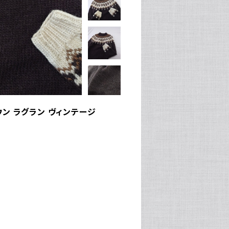
ウン ラグラン ヴィンテージ