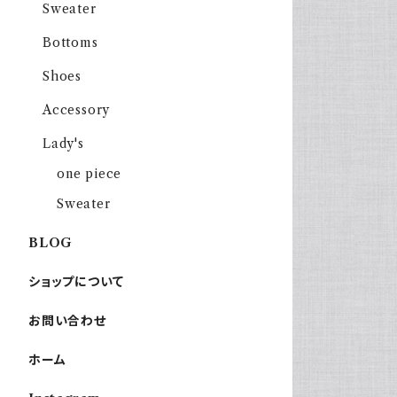
Sweater
Bottoms
Shoes
Accessory
Lady's
one piece
Sweater
BLOG
ショップについて
お問い合わせ
ホーム