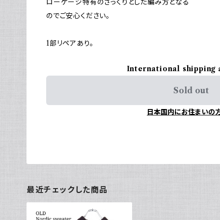
ローゲージ特有のざっくりとした編み方となる
のでご安心ください。
1部リペアあり。
International shipping 
Sold out
日本国内にお住まいの
最近チェックした商品