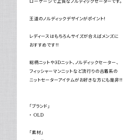
ローゲージで上質なノルディックセーターです。
王道のノルディックデザインがポイント!
レディースはもちろんサイズが合えばメンズに
おすすめです!!
総柄ニットや3Dニット、ノルディックセーター、
フィッシャーマンニットなど流行りの古着系の
ニットセーターアイテムがお好きな方にも是非!!
「ブランド」
・ OLD
「素材」