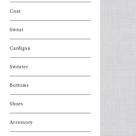
Coat
Sweat
Cardigan
Sweater
Bottoms
Shoes
Accessory