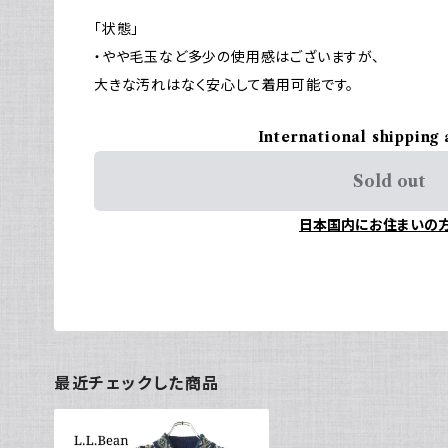
「状態」
・やや毛玉など多少の使用感はございますが、
大きな汚れはなく安心して着用可能です。
International shipping 
Sold out
日本国内にお住まいの
最近チェックした商品