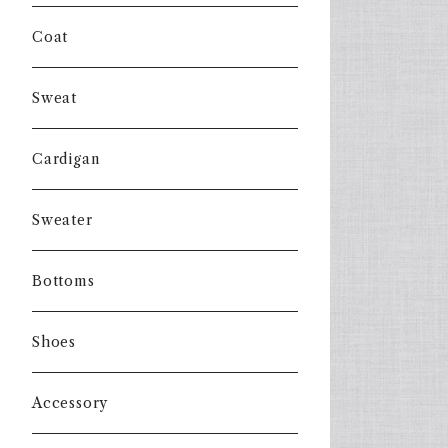
Coat
Sweat
Cardigan
Sweater
Bottoms
Shoes
Accessory