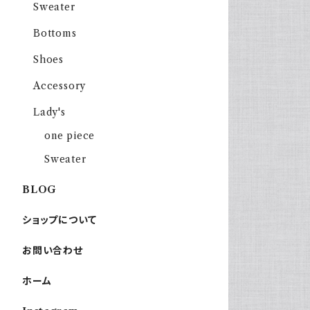
Sweater
Bottoms
Shoes
Accessory
Lady's
one piece
Sweater
BLOG
ショップについて
お問い合わせ
ホーム