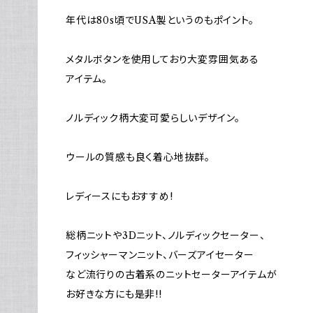
年代は80s頃でUSA製というのもポイント。
メタルボタンを使用しており大変雰囲気ある
アイテム。
ノルディック柄大変可愛らしいデザイン。
ウールの質感も良く着心地抜群。
レディースにもおすすめ!
総柄ニットや3Dニット、ノルディックセーター、
フィッシャーマンニット、バーズアイセーター
など流行りの古着系のニットセーターアイテムが
お好きな方にも是非!!