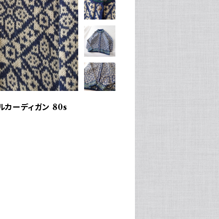
ルカーディガン 80s