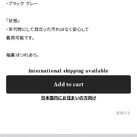
・ブラック グレー
「状態」
・年代物にして目立った汚れはなく安心して
着用可能です。
袖裏ほつれあり。
International shipping available
Add to cart
日本国内にお住まいの方向け
通報する