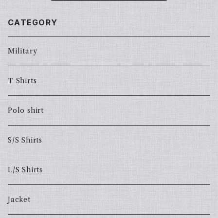
CATEGORY
Military
T Shirts
Polo shirt
S/S Shirts
L/S Shirts
Jacket