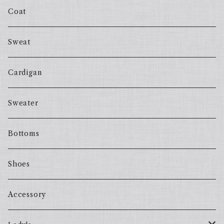
Coat
Sweat
Cardigan
Sweater
Bottoms
Shoes
Accessory