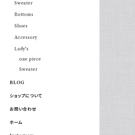
Sweater
Bottoms
Shoes
Accessory
Lady's
one piece
Sweater
BLOG
ショップについて
お問い合わせ
ホーム