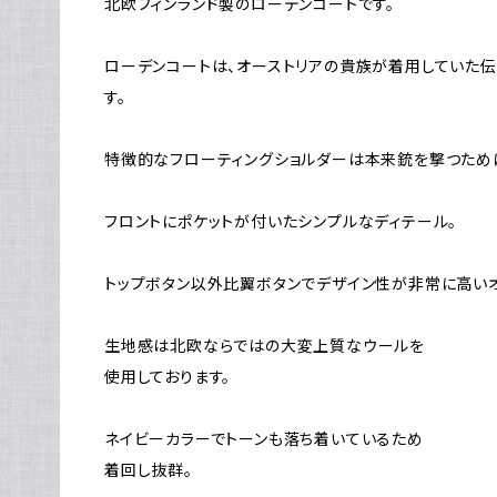
北欧フィンランド製のローデンコートです。
ローデンコートは、オーストリアの貴族が着用していた
す。
特徴的なフローティングショルダーは本来銃を撃つため
フロントにポケットが付いたシンプルなディテール。
トップボタン以外比翼ボタンでデザイン性が非常に高いオ
生地感は北欧ならではの大変上質なウールを
使用しております。
ネイビーカラーでトーンも落ち着いているため
着回し抜群。