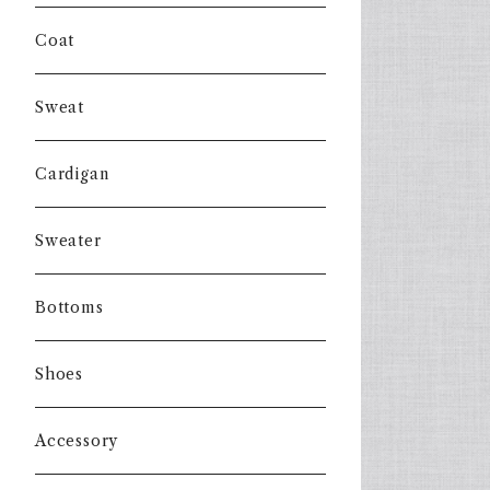
Coat
Sweat
Cardigan
Sweater
Bottoms
Shoes
Accessory