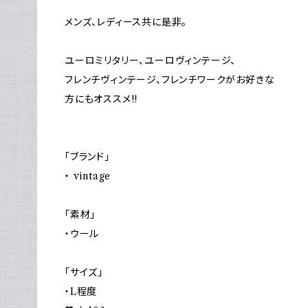
メンズ、レディース共に是非。
ユーロミリタリー、ユーロヴィンテージ、
フレンチヴィンテージ、フレンチワークがお好きな
方にもオススメ!!
「ブランド」
・ vintage
「素材」
・ウール
「サイズ」
・L程度