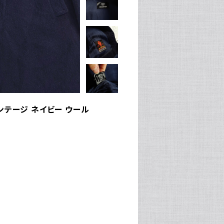
ンテージ ネイビー ウール