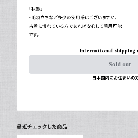
「状態」
・毛羽立ちなど多少の使用感はございますが、
古着に慣れている方であれば安心して着用可能
です。
International shipping 
Sold out
日本国内にお住まいの
最近チェックした商品