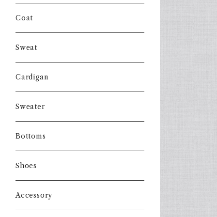
Coat
Sweat
Cardigan
Sweater
Bottoms
Shoes
Accessory