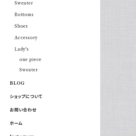
Sweater
Bottoms
Shoes
Accessory
Lady's
one piece
Sweater
BLOG
ショップについて
お問い合わせ
ホーム