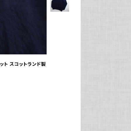
ルニット スコットランド製