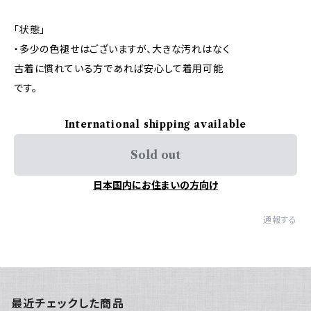
「状態」
・多少の色褪せはございますが、大きな汚れはなく
古着に慣れている方であれば安心して着用可能
です。
International shipping available
Sold out
日本国内にお住まいの方向け
通報する
最近チェックした商品