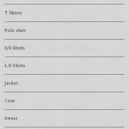
T Shirts
Polo shirt
S/S Shirts
L/S Shirts
Jacket
Coat
Sweat