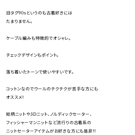
旧タグ90sというのも古着好きには
たまりません。
ケーブル編みも特徴的でオシャレ。
チェックデザインもポイント。
落ち着いたトーンで使いやすいです。
コットンなのでウールのチクチクが苦手な方にも
オススメ!
総柄ニットや3Dニット、ノルディックセーター、
フィッシャーマンニットなど流行りの古着系の
ニットセーターアイテムがお好きな方にも是非!!