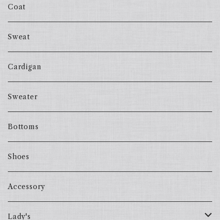
Coat
Sweat
Cardigan
Sweater
Bottoms
Shoes
Accessory
Lady's