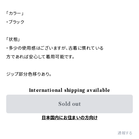
「カラー」
・ブラック
「状態」
・多少の使用感はございますが、古着に慣れている
方であれば安心して着用可能です。
ジップ部分色移りあり。
International shipping available
Sold out
日本国内にお住まいの方向け
通報する