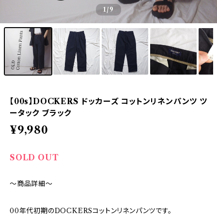
1
/9
【00s】DOCKERS ドッカーズ コットンリネンパンツ ツ
ータック ブラック
¥9,980
SOLD OUT
～商品詳細～
00年代初期のDOCKERSコットンリネンパンツです。