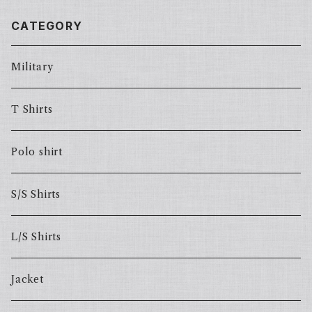
CATEGORY
Military
T Shirts
Polo shirt
S/S Shirts
L/S Shirts
Jacket