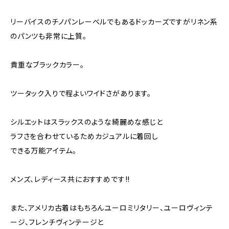
リーバイスのチノパンレーベルでもあるドッカーズですがリネン系
のパンツも非常に上質。
貴重なブラックカラー。
ツータック入りで程よいワイドさがあります。
シルエットはスラックスのような綺麗めな感じと
ラフさを合わせているためカジュアルに着回し
できる万能アイテム。
メンズ、レディース共におすすめです!!
また、アメリカ古着はもちろんユーロミリタリー、ユーロヴィンテ
ージ、フレンチヴィンテージと