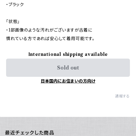
・ブラック
「状態」
・1部画像のような汚れがございますが古着に
慣れている方であれば安心して着用可能です。
International shipping available
Sold out
日本国内にお住まいの方向け
通報する
最近チェックした商品