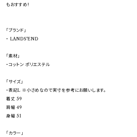
もおすすめ!
「ブランド」
・ LANDS'END
「素材」
・コットン ポリエステル
「サイズ」
・表記L ※小さめなので実寸を参考にお願いします。
着丈 59
肩幅 49
身幅 51
「カラー」