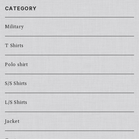
CATEGORY
Military
T Shirts
Polo shirt
S/S Shirts
L/S Shirts
Jacket