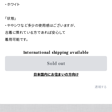
・ホワイト
「状態」
・ややシワなど多少の使用感はございますが、
古着に慣れている方であれば安心して
着用可能です。
International shipping available
Sold out
日本国内にお住まいの方向け
通報する