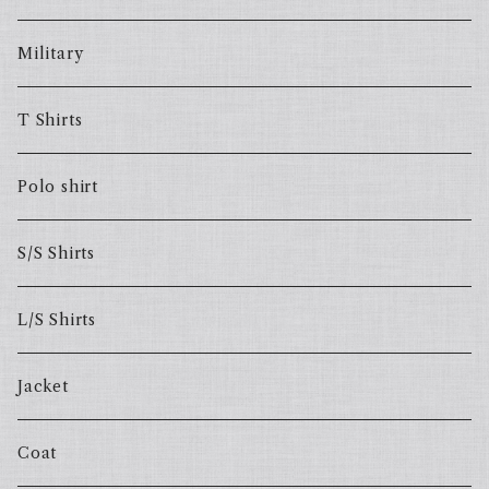
Military
T Shirts
Polo shirt
S/S Shirts
L/S Shirts
Jacket
Coat