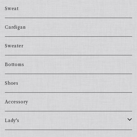
Sweat
Cardigan
Sweater
Bottoms
Shoes
Accessory
Lady's