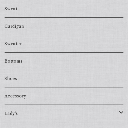
Sweat
Cardigan
Sweater
Bottoms
Shoes
Accessory
Lady's