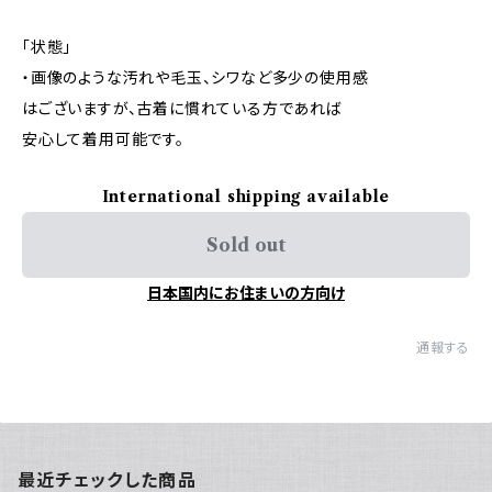
「状態」
・画像のような汚れや毛玉、シワなど多少の使用感
はございますが、古着に慣れている方であれば
安心して着用可能です。
International shipping available
Sold out
日本国内にお住まいの方向け
通報する
最近チェックした商品