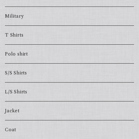
Military
T Shirts
Polo shirt
S/S Shirts
L/S Shirts
Jacket
Coat