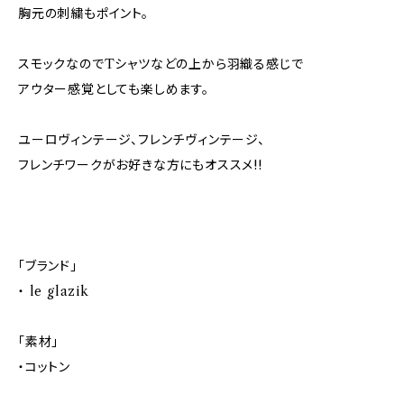
胸元の刺繍もポイント。
スモックなのでTシャツなどの上から羽織る感じで
アウター感覚としても楽しめます。
ユーロヴィンテージ、フレンチヴィンテージ、
フレンチワークがお好きな方にもオススメ!!
「ブランド」
・ le glazik
「素材」
・コットン