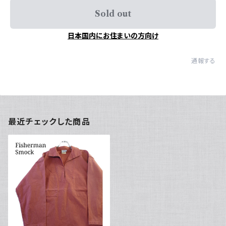
Sold out
日本国内にお住まいの方向け
通報する
最近チェックした商品