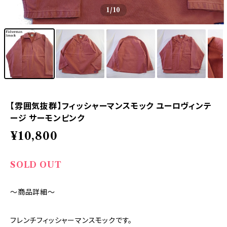
1
/10
【雰囲気抜群】フィッシャーマンスモック ユーロヴィンテ
ージ サーモンピンク
¥10,800
SOLD OUT
～商品詳細～
フレンチフィッシャーマンスモックです。