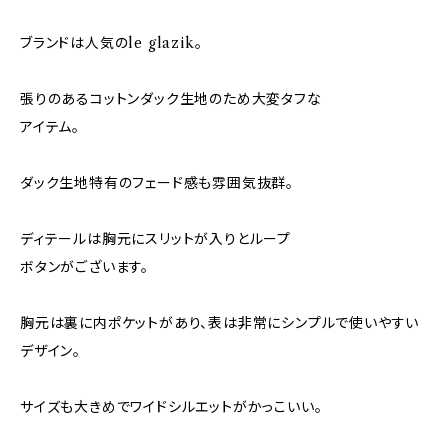
ブランドは人気のle glazik。
張りのあるコットンダック生地のため大変タフな
アイテム。
ダック生地特有のフェード感も雰囲気抜群。
ディテールは胸元にスリットが入りとループ
ボタンがございます。
胸元は裏に内ポケットがあり、表は非常にシンプルで使いやすい
デザイン。
サイズも大きめでワイドシルエットがかっこいい。