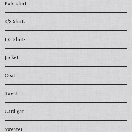
Polo shirt
S/S Shirts
L/S Shirts
Jacket
Coat
Sweat
Cardigan
Sweater