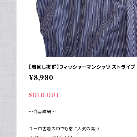
【着回し抜群】フィッシャーマンシャツ ストライプ 
¥8,980
SOLD OUT
～商品詳細～
ユーロ古着の中でも常に人気の高い