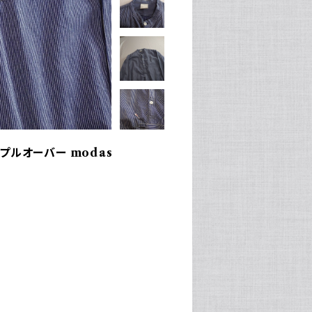
プルオーバー modas