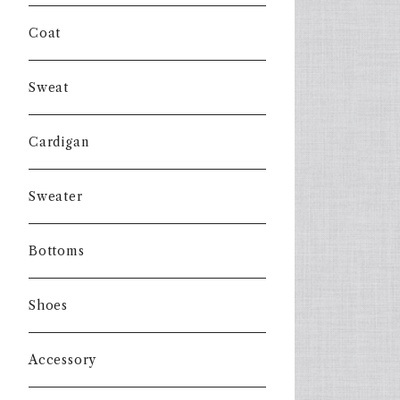
Coat
Sweat
Cardigan
Sweater
Bottoms
Shoes
Accessory