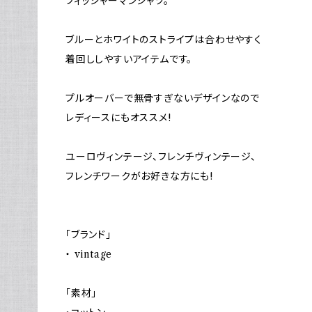
フィッシャーマンシャツ。
ブルーとホワイトのストライプは合わせやすく
着回ししやすいアイテムです。
プルオーバーで無骨すぎないデザインなので
レディースにもオススメ!
ユーロヴィンテージ、フレンチヴィンテージ、
フレンチワークがお好きな方にも!
「ブランド」
・ vintage
「素材」