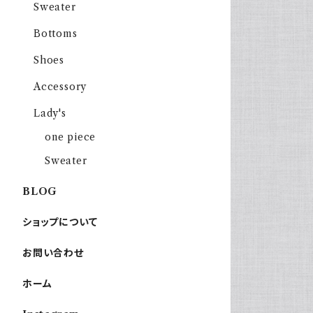
Sweater
Bottoms
Shoes
Accessory
Lady's
one piece
Sweater
BLOG
ショップについて
お問い合わせ
ホーム