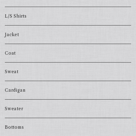
L/S Shirts
Jacket
Coat
Sweat
Cardigan
Sweater
Bottoms