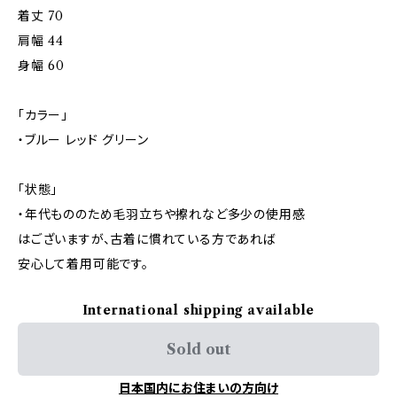
着丈 70
肩幅 44
身幅 60
「カラー」
・ブルー レッド グリーン
「状態」
・年代もののため毛羽立ちや擦れなど多少の使用感
はございますが、古着に慣れている方であれば
安心して着用可能です。
International shipping available
Sold out
日本国内にお住まいの方向け