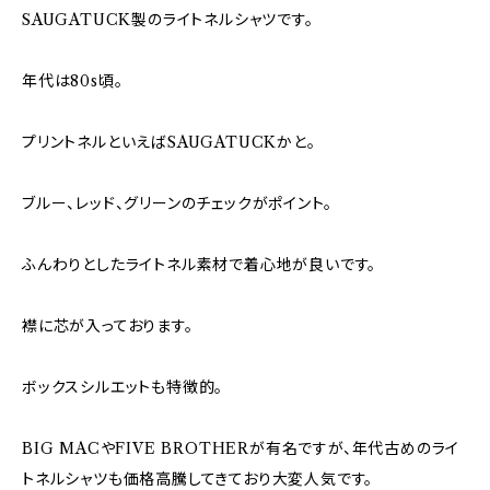
SAUGATUCK製のライトネルシャツです。
年代は80s頃。
プリントネルといえばSAUGATUCKかと。
ブルー、レッド、グリーンのチェックがポイント。
ふんわりとしたライトネル素材で着心地が良いです。
襟に芯が入っております。
ボックスシルエットも特徴的。
BIG MACやFIVE BROTHERが有名ですが、年代古めのライ
トネルシャツも価格高騰してきており大変人気です。