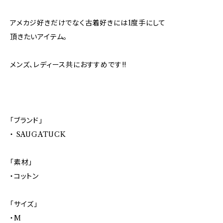
アメカジ好きだけでなく古着好きには1度手にして
頂きたいアイテム。
メンズ、レディース共におすすめです!!
「ブランド」
・ SAUGATUCK
「素材」
・コットン
「サイズ」
・M