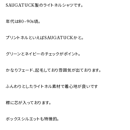
SAUGATUCK製のライトネルシャツです。
年代は80~90s頃。
プリントネルといえばSAUGATUCKかと。
グリーンとネイビーのチェックがポイント。
かなりフェード、起毛しており雰囲気が出ております。
ふんわりとしたライトネル素材で着心地が良いです
襟に芯が入っております。
ボックスシルエットも特徴的。