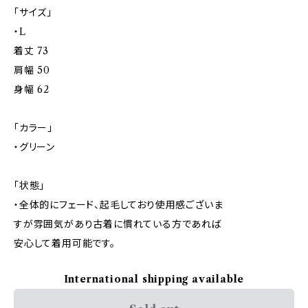
「サイズ」
・L
着丈 73
肩幅 50
身幅 62
「カラー」
・グリーン
「状態」
・全体的にフェード、起毛しており使用感ございま
すが雰囲気があり古着に慣れている方であれば
安心して着用可能です。
International shipping available