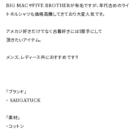
BIG MACやFIVE BROTHERが有名ですが、年代古めのライ
トネルシャツも価格高騰してきており大変人気です。
アメカジ好きだけでなく古着好きには1度手にして
頂きたいアイテム。
メンズ、レディース共におすすめです!!
「ブランド」
・ SAUGATUCK
「素材」
・コットン