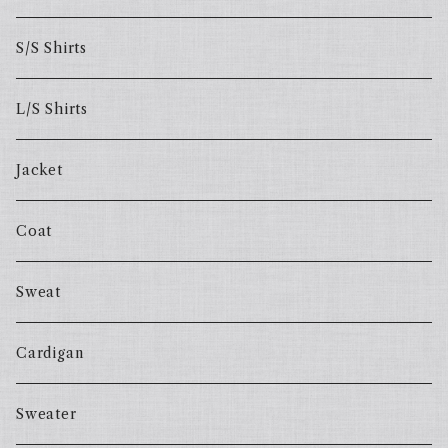
S/S Shirts
L/S Shirts
Jacket
Coat
Sweat
Cardigan
Sweater