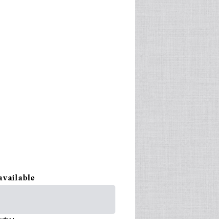
available