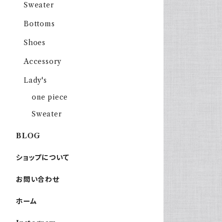
Sweater
Bottoms
Shoes
Accessory
Lady's
one piece
Sweater
BLOG
ショップについて
お問い合わせ
ホーム