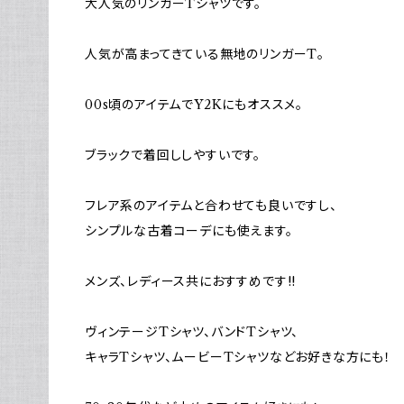
大人気のリンガーTシャツです。
人気が高まってきている無地のリンガーT。
00s頃のアイテムでY2Kにもオススメ。
ブラックで着回ししやすいです。
フレア系のアイテムと合わせても良いですし、
シンプルな古着コーデにも使えます。
メンズ、レディース共におすすめです!!
ヴィンテージTシャツ、バンドTシャツ、
キャラTシャツ、ムービーTシャツなどお好きな方にも！