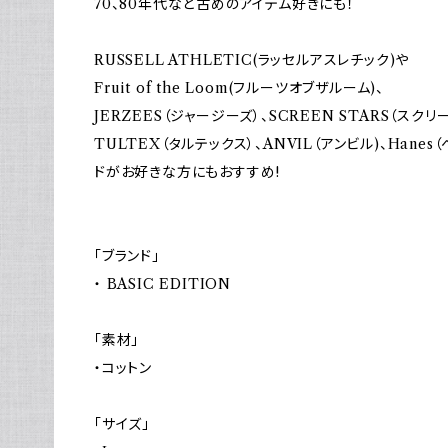
70、80年代など古めのアイテム好きにも！
RUSSELL ATHLETIC(ラッセルアスレチック)や
Fruit of the Loom(フルーツオブザルーム)、
JERZEES（ジャージーズ）、SCREEN STARS（スクリ
TULTEX（タルテックス）、ANVIL（アンビル)、Han
ドがお好きな方にもおすすめ!
「ブランド」
・ BASIC EDITION
「素材」
・コットン
「サイズ」