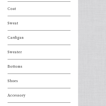
Coat
Sweat
Cardigan
Sweater
Bottoms
Shoes
Accessory