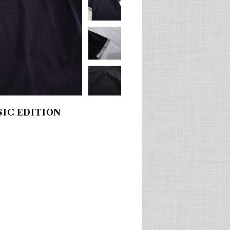
IC EDITION