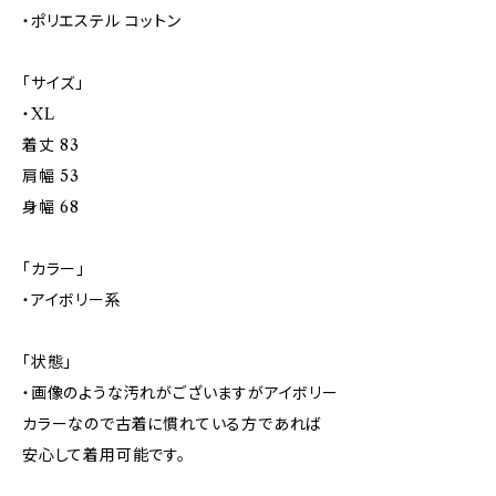
・ポリエステル コットン
「サイズ」
・XL
着丈 83
肩幅 53
身幅 68
「カラー」
・アイボリー系
「状態」
・画像のような汚れがございますがアイボリー
カラーなので古着に慣れている方であれば
安心して着用可能です。