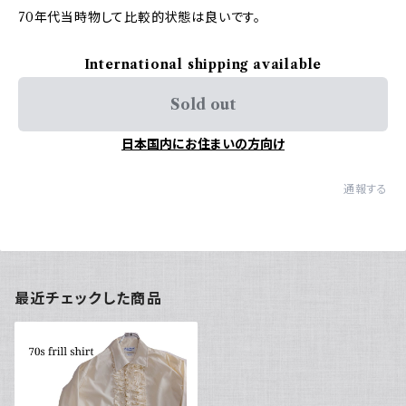
70年代当時物して比較的状態は良いです。
International shipping available
Sold out
日本国内にお住まいの方向け
通報する
最近チェックした商品