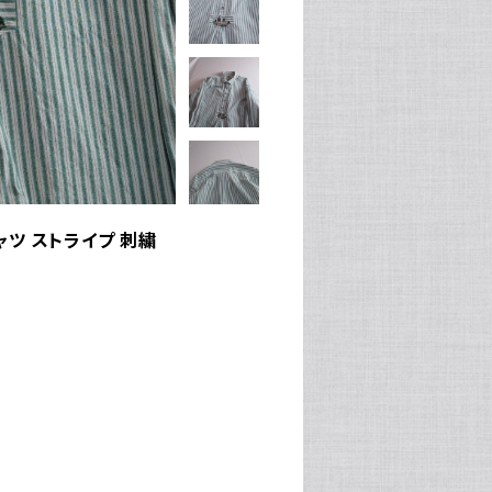
シャツ ストライプ 刺繍