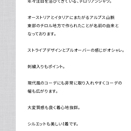
年々注目を浴びてきている、チロリアンシャツ。
オーストリアとイタリアにまたがるアルプス山脈
東部のチロル地方で作られたことが名前の由来と
なっております。
ストライプデザインとプルオーバーの感じがオシャレ。
刺繍入りもポイント。
現代風のコーデにも非常に取り入れやすくコーデの
幅も広がります。
大変質感も良く着心地抜群。
シルエットも美しい1着です。