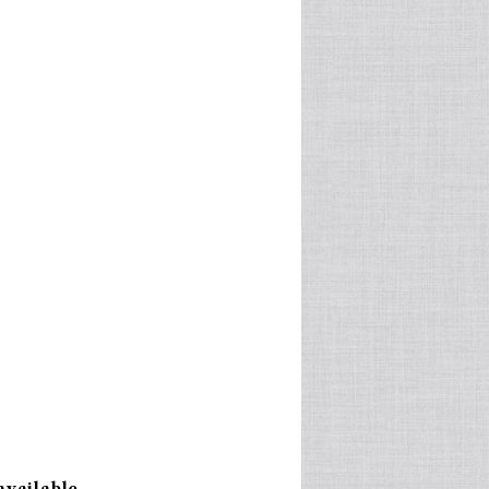
available