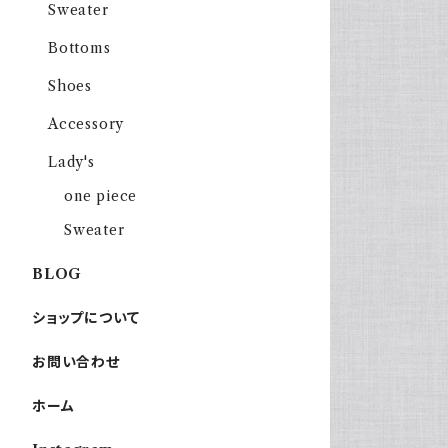
Sweater
Bottoms
Shoes
Accessory
Lady's
one piece
Sweater
BLOG
ショップについて
お問い合わせ
ホーム