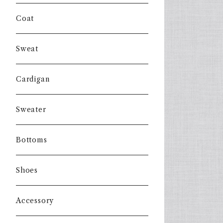
Coat
Sweat
Cardigan
Sweater
Bottoms
Shoes
Accessory