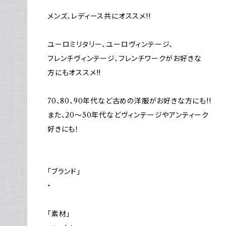
メンズ、レディース共にオススメ!!
ユーロミリタリー、ユーロヴィンテージ、
フレンチヴィンテージ、フレンチワークがお好きな
方にもオススメ!!
70、80、90年代など古めの洋服がお好きな方にも!!
また、20～50年代などヴィンテージやアンティーク
好きにも！
「ブランド」
・
「素材」