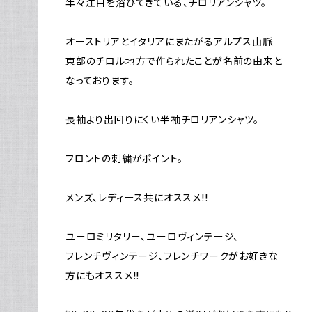
年々注目を浴びてきている、チロリアンシャツ。
オーストリアとイタリアにまたがるアルプス山脈
東部のチロル地方で作られたことが名前の由来と
なっております。
長袖より出回りにくい半袖チロリアンシャツ。
フロントの刺繍がポイント。
メンズ、レディース共にオススメ!!
ユーロミリタリー、ユーロヴィンテージ、
フレンチヴィンテージ、フレンチワークがお好きな
方にもオススメ!!