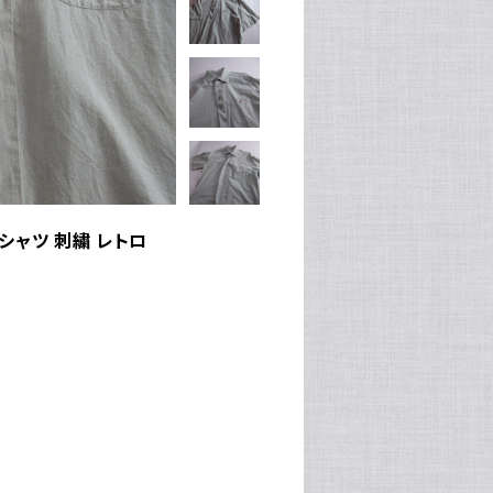
ンシャツ 刺繍 レトロ