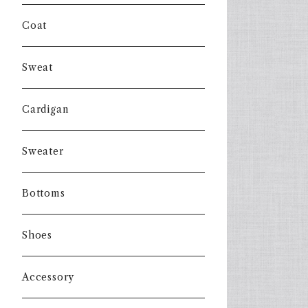
Coat
Sweat
Cardigan
Sweater
Bottoms
Shoes
Accessory