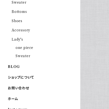
Sweater
Bottoms
Shoes
Accessory
Lady's
one piece
Sweater
BLOG
ショップについて
お問い合わせ
ホーム