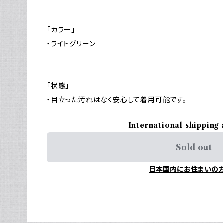
「カラー」
・ライトグリーン
「状態」
・目立った汚れはなく安心して着用可能です。
International shipping 
Sold out
日本国内にお住まいの