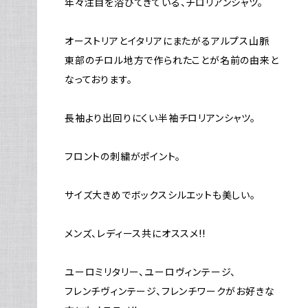
年々注目を浴びてきている、チロリアンシャツ。
オーストリアとイタリアにまたがるアルプス山脈
東部のチロル地方で作られたことが名前の由来と
なっております。
長袖より出回りにくい半袖チロリアンシャツ。
フロントの刺繍がポイント。
サイズ大きめでボックスシルエットも美しい。
メンズ、レディース共にオススメ!!
ユーロミリタリー、ユーロヴィンテージ、
フレンチヴィンテージ、フレンチワークがお好きな