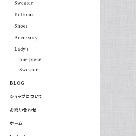
Sweater
Bottoms
Shoes
Accessory
Lady's
one piece
Sweater
BLOG
ショップについて
お問い合わせ
ホーム