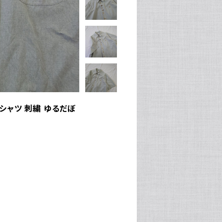
アンシャツ 刺繍 ゆるだぼ