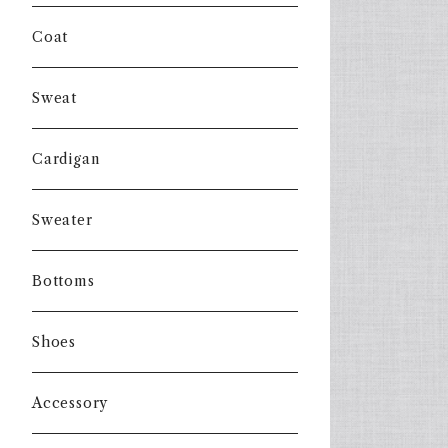
Coat
Sweat
Cardigan
Sweater
Bottoms
Shoes
Accessory