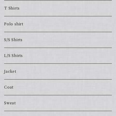
T Shirts
Polo shirt
S/S Shirts
L/S Shirts
Jacket
Coat
Sweat