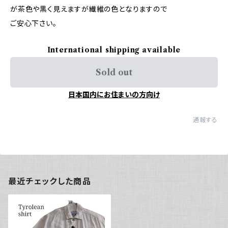
が茶色や黒く見えますが繊維の色となりますので
ご安心下さい。
International shipping available
Sold out
日本国内にお住まいの方向け
通報する
最近チェックした商品