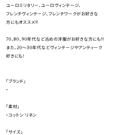
ユーロミリタリー、ユーロヴィンテージ、
フレンチヴィンテージ、フレンチワークがお好きな
方にもオススメ!!
70、80、90年代など古めの洋服がお好きな方にも!!
また、20～50年代などヴィンテージやアンティーク
好きにも！
「ブランド」
・
「素材」
・コットン リネン
「サイズ」