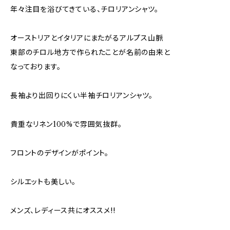
年々注目を浴びてきている、チロリアンシャツ。
オーストリアとイタリアにまたがるアルプス山脈
東部のチロル地方で作られたことが名前の由来と
なっております。
長袖より出回りにくい半袖チロリアンシャツ。
貴重なリネン100%で雰囲気抜群。
フロントのデザインがポイント。
シルエットも美しい。
メンズ、レディース共にオススメ!!