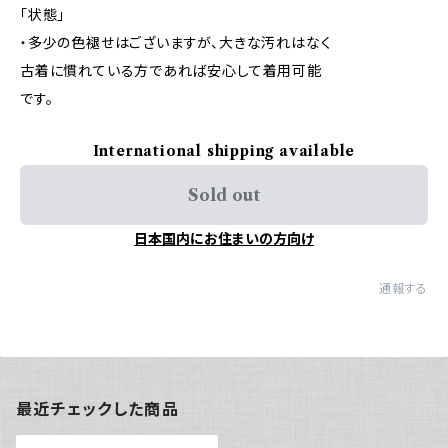
「状態」
・多少の色褪せはございますが、大きな汚れはなく
古着に慣れている方であれば安心して着用可能
です。
International shipping available
Sold out
日本国内にお住まいの方向け
通報する
最近チェックした商品