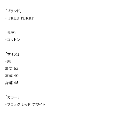
「ブランド」
・ FRED PERRY
「素材」
・コットン
「サイズ」
・M
着丈 65
肩幅 40
身幅 45
「カラー」
・ブラック レッド ホワイト