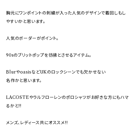
胸元にワンポイントの刺繍が入った人気のデザインで着回しもし
やすいかと思います。
人気のボーダーがポイント。
90sのブリットポップを彷彿とさせるアイテム。
BlurやoasisなどUKのロックシーンでも欠かせない
名作かと思います。
LACOSTEやラルフローレンのポロシャツがお好きな方にもハマ
るかと!!
メンズ、レディース共にオススメ!!