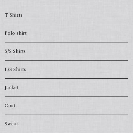
T Shirts
Polo shirt
S/S Shirts
L/S Shirts
Jacket
Coat
Sweat