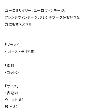
ユーロミリタリー、ユーロヴィンテージ、
フレンチヴィンテージ、フレンチワークがお好きな
方にもオススメ!!
「ブランド」
・ オーストラリア軍
「素材」
・コットン
「サイズ」
・表記33
ウエスト 82
股上 32