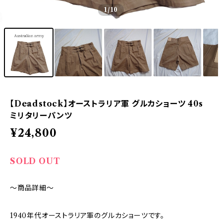
1
/10
【Deadstock】オーストラリア軍 グルカショーツ 40s
ミリタリーパンツ
¥24,800
SOLD OUT
～商品詳細～
1940年代オーストラリア軍のグルカショーツです。