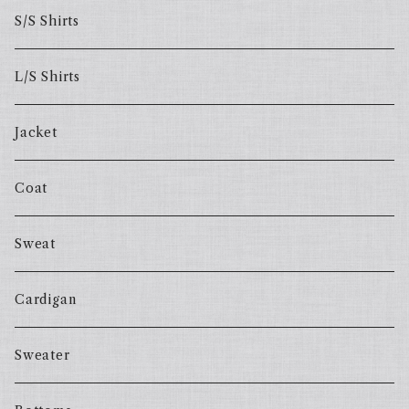
S/S Shirts
L/S Shirts
Jacket
Coat
Sweat
Cardigan
Sweater