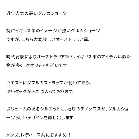
近年人気の高いグルカショーツ。
特にイギリス軍のイメージが強いグルカショーツ
ですが、こちら大変珍しいオーストラリア軍。
時代背景によりオーストラリア軍と、イギリス軍のアイテムは似た
物が多く、クオリティも近いです。
ウエストにダブルのストラップが付いており、
深いタックがふたつ入っております。
ボリュームのあるシルエットに、地厚のチノクロスが、グルカショ
ーツらしいデザインを醸し出します
メンズ、レディース共におすすめ!!