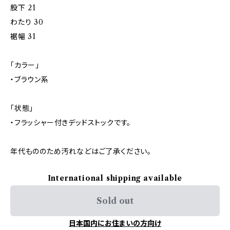
股下 21
わたり 30
裾幅 31
「カラー」
・ブラウン系
「状態」
・フラッシャー付きデッドストックです。
年代もののため汚れなどはご了承ください。
International shipping available
Sold out
日本国内にお住まいの方向け