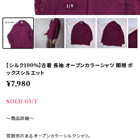
1
/9
【シルク100％】古着 長袖 オープンカラーシャツ 開襟 ボ
ックスシルエット
¥7,980
SOLD OUT
～商品詳細～
雰囲気のあるオープンカラーシルクシャツ。