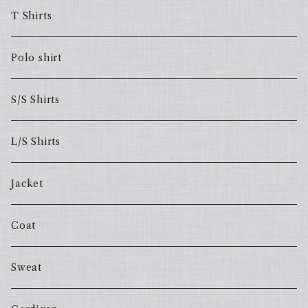
T Shirts
Polo shirt
S/S Shirts
L/S Shirts
Jacket
Coat
Sweat