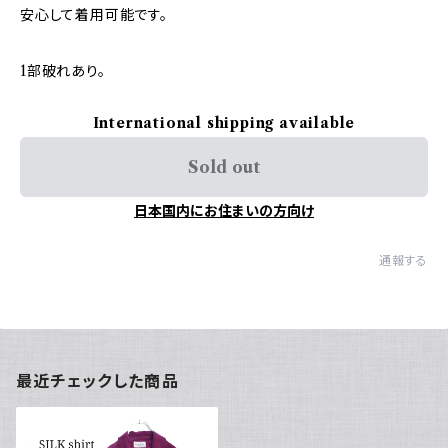
安心して着用可能です。
1部破れあり。
International shipping available
Sold out
日本国内にお住まいの方向け
通報する
最近チェックした商品