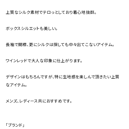
上質なシルク素材でテロっとしており着心地抜群。
ボックスシルエットも美しい。
長袖で開襟、更にシルクは探しても中々出てこないアイテム。
ワインレッドで大人な印象に仕上がります。
デザインはもちろんですが、特に生地感を楽しんで頂きたい上質
なアイテム。
メンズ、レディース共におすすめです。
「ブランド」