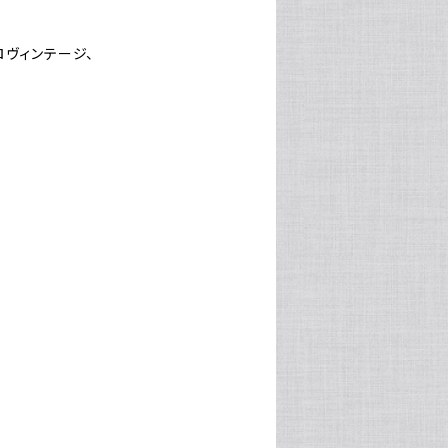
ロヴィンテージ、