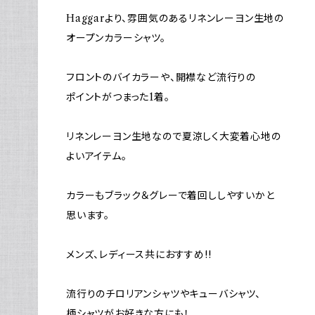
Haggarより、雰囲気のあるリネンレーヨン生地の
オープンカラーシャツ。
フロントのバイカラーや、開襟など流行りの
ポイントがつまった1着。
リネンレーヨン生地なので夏涼しく大変着心地の
よいアイテム。
カラーもブラック＆グレーで着回ししやすいかと
思います。
メンズ、レディース共におすすめ!!
流行りのチロリアンシャツやキューバシャツ、
柄シャツがお好きな方にも！