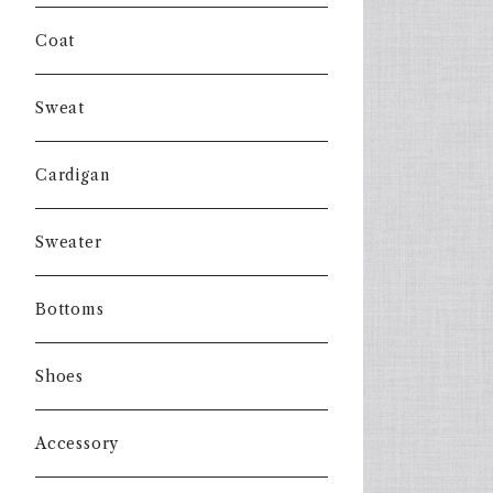
Coat
Sweat
Cardigan
Sweater
Bottoms
Shoes
Accessory