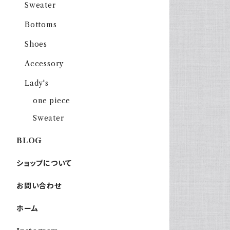
Sweater
Bottoms
Shoes
Accessory
Lady's
one piece
Sweater
BLOG
ショップについて
お問い合わせ
ホーム