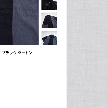
ツ ブラック ツートン