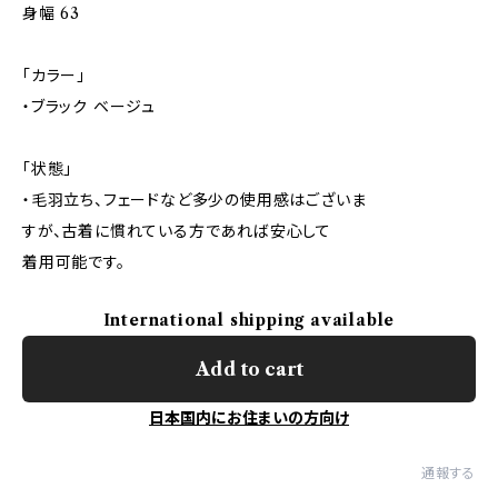
身幅 63
「カラー」
・ブラック ベージュ
「状態」
・毛羽立ち、フェードなど多少の使用感はございま
すが、古着に慣れている方であれば安心して
着用可能です。
International shipping available
Add to cart
日本国内にお住まいの方向け
通報する