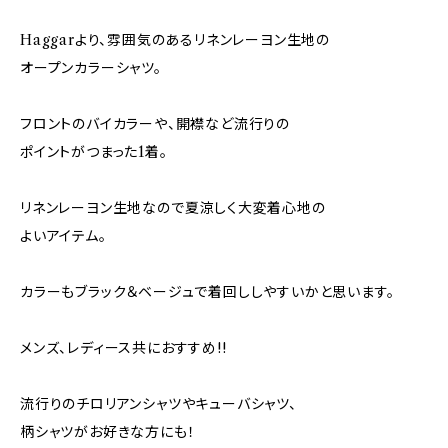
Haggarより、雰囲気のあるリネンレーヨン生地の
オープンカラーシャツ。
フロントのバイカラーや、開襟など流行りの
ポイントがつまった1着。
リネンレーヨン生地なので夏涼しく大変着心地の
よいアイテム。
カラーもブラック＆ベージュで着回ししやすいかと思います。
メンズ、レディース共におすすめ!!
流行りのチロリアンシャツやキューバシャツ、
柄シャツがお好きな方にも！