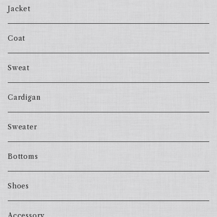
Jacket
Coat
Sweat
Cardigan
Sweater
Bottoms
Shoes
Accessory