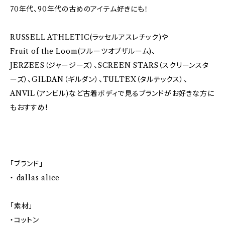
70年代、90年代の古めのアイテム好きにも！
RUSSELL ATHLETIC(ラッセルアスレチック)や
Fruit of the Loom(フルーツオブザルーム)、
JERZEES（ジャージーズ）、SCREEN STARS（スクリーンスタ
ーズ）、GILDAN（ギルダン）、TULTEX（タルテックス）、
ANVIL（アンビル)など古着ボディで見るブランドがお好きな方に
もおすすめ!
「ブランド」
・ dallas alice
「素材」
・コットン