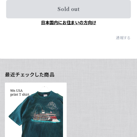
Sold out
日本国内にお住まいの方向け
通報する
最近チェックした商品