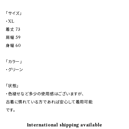
「サイズ」
・XL
着丈 73
肩幅 59
身幅 60
「カラー」
・グリーン
「状態」
・色褪せなど多少の使用感はございますが、
古着に慣れている方であれば安心して着用可能
です。
International shipping available