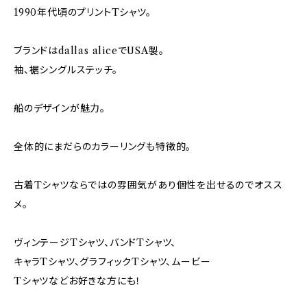
1990年代頃のプリントTシャツ。
ブランドはdallas aliceでUSA製。
袖、裾シングルステッチ。
船のデザインが魅力。
全体的にまだらのカラーリングも特徴的。
古着Tシャツならではの雰囲気があり個性を出せるのでオスス
メ。
ヴィンテージTシャツ、バンドTシャツ、
キャラTシャツ、グラフィックTシャツ、ムービー
Tシャツなどお好きな方にも！