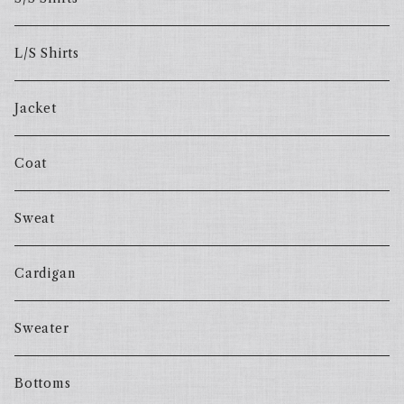
L/S Shirts
Jacket
Coat
Sweat
Cardigan
Sweater
Bottoms