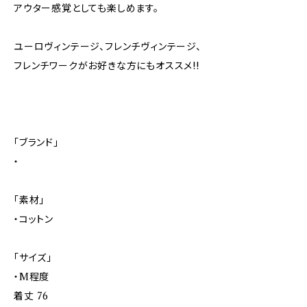
アウター感覚としても楽しめます。
ユーロヴィンテージ、フレンチヴィンテージ、
フレンチワークがお好きな方にもオススメ!!
「ブランド」
・
「素材」
・コットン
「サイズ」
・M程度
着丈 76