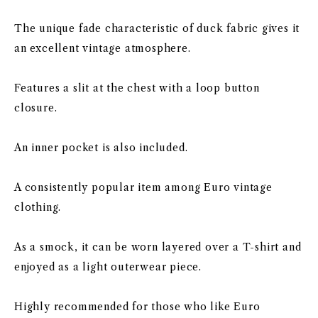
The unique fade characteristic of duck fabric gives it
an excellent vintage atmosphere.
Features a slit at the chest with a loop button
closure.
An inner pocket is also included.
A consistently popular item among Euro vintage
clothing.
As a smock, it can be worn layered over a T-shirt and
enjoyed as a light outerwear piece.
Highly recommended for those who like Euro