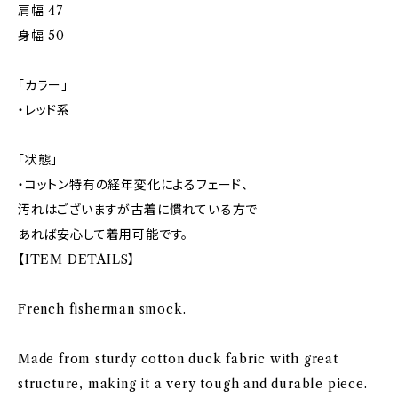
肩幅 47
身幅 50
「カラー」
・レッド系
「状態」
・コットン特有の経年変化によるフェード、
汚れはございますが古着に慣れている方で
あれば安心して着用可能です。
【ITEM DETAILS】
French fisherman smock.
Made from sturdy cotton duck fabric with great
structure, making it a very tough and durable piece.