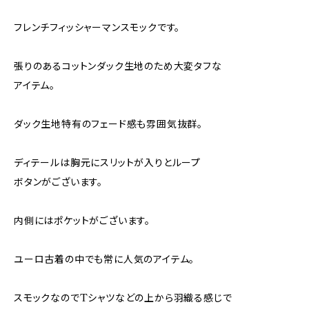
フレンチフィッシャーマンスモックです。
張りのあるコットンダック生地のため大変タフな
アイテム。
ダック生地特有のフェード感も雰囲気抜群。
ディテールは胸元にスリットが入りとループ
ボタンがございます。
内側にはポケットがございます。
ユーロ古着の中でも常に人気のアイテム。
スモックなのでTシャツなどの上から羽織る感じで