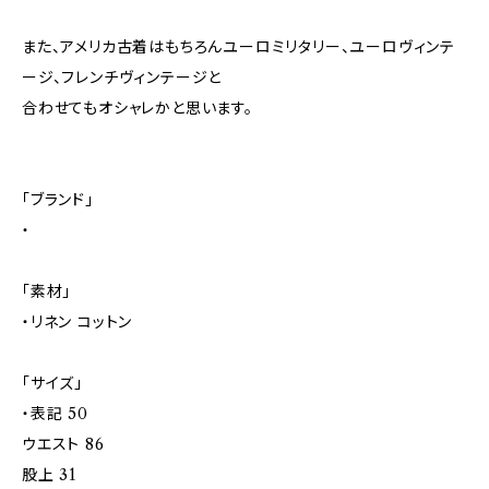
また、アメリカ古着はもちろんユーロミリタリー、ユーロヴィンテ
ージ、フレンチヴィンテージと
合わせてもオシャレかと思います。
「ブランド」
・
「素材」
・リネン コットン
「サイズ」
・表記 50
ウエスト 86
股上 31