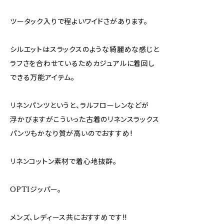
ツータック入りで程よいワイドさがあります。
シルエットはスラックスのような綺麗めな感じと
ラフさを合わせているためカジュアルに着回し
できる万能アイテム。
リネンパンツというと、ラルフローレンなどが
浮かびますがこういった古着のリネンスラックス
パンツもかなり質が高いのでおすすめ!
リネンコットン素材で着心地抜群。
OPTIジッパー。
メンズ、レディース共におすすめです!!