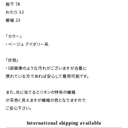
股下 78
わたり 32
裾幅 23
「カラー」
・ベージュ アイボリー系
「状態」
・1部画像のような汚れがございますが古着に
慣れている方であれば安心して着用可能です。
また、光に当てるとリネンの特有の繊維
が茶色く見えますが繊維の色となりますので
ご安心下さい。
International shipping available