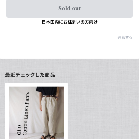
Sold out
日本国内にお住まいの方向け
通報する
最近チェックした商品