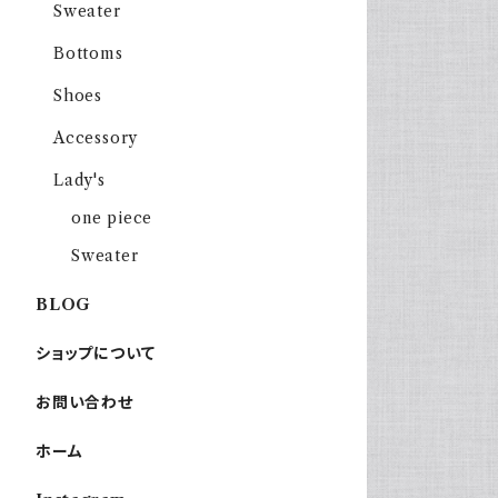
Sweater
Bottoms
Shoes
Accessory
Lady's
one piece
Sweater
BLOG
ショップについて
お問い合わせ
ホーム