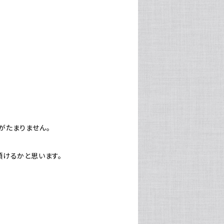
がたまりません。
頂けるかと思います。