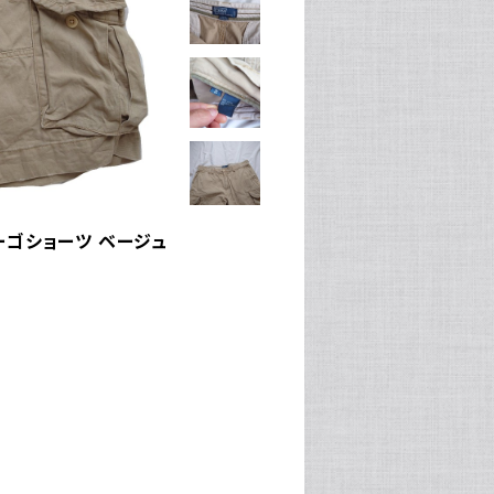
 カーゴショーツ ベージュ