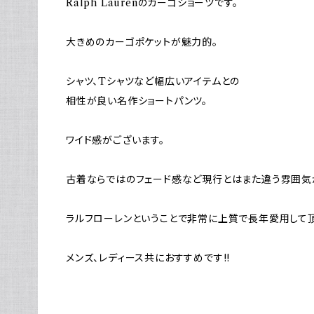
Ralph Laurenのカーゴショーツです。
大きめのカーゴポケットが魅力的。
シャツ、Tシャツなど幅広いアイテムとの
相性が良い名作ショートパンツ。
ワイド感がございます。
古着ならではのフェード感など現行とはまた違う雰囲気
ラルフローレンということで非常に上質で長年愛用して
メンズ、レディース共におすすめです!!