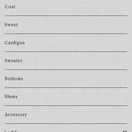
Coat
Sweat
Cardigan
Sweater
Bottoms
Shoes
Accessory