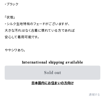
・ブラック
「状態」
・シルク生地特有のフェードがございますが、
大きな汚れはなく古着に慣れている方であれば
安心して着用可能です。
ややシワあり。
International shipping available
Sold out
日本国内にお住まいの方向け
通報する