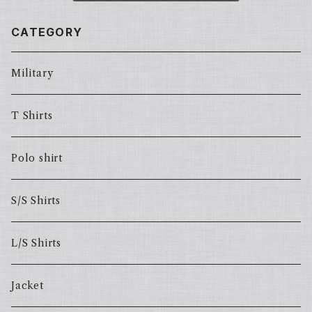
CATEGORY
Military
T Shirts
Polo shirt
S/S Shirts
L/S Shirts
Jacket