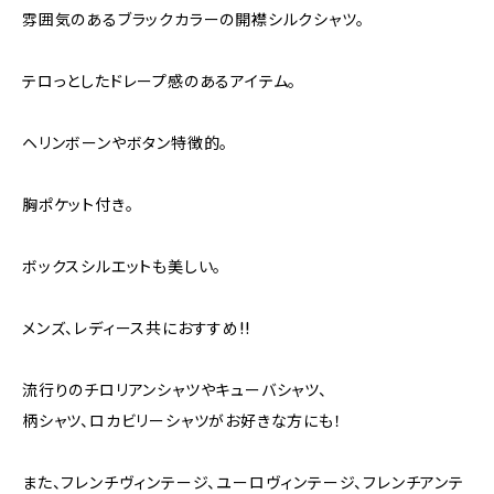
雰囲気のあるブラックカラーの開襟シルクシャツ。
テロっとしたドレープ感のあるアイテム。
ヘリンボーンやボタン特徴的。
胸ポケット付き。
ボックスシルエットも美しい。
メンズ、レディース共におすすめ!!
流行りのチロリアンシャツやキューバシャツ、
柄シャツ、ロカビリーシャツがお好きな方にも！
また、フレンチヴィンテージ、ユーロヴィンテージ、フレンチアンテ