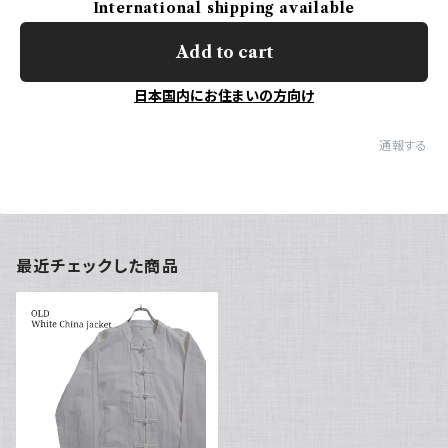
International shipping available
Add to cart
日本国内にお住まいの方向け
通報する
最近チェックした商品