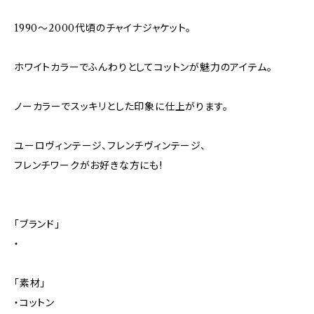
1990～2000代頃のチャイナジャケット。
ホワイトカラーでふんわりとしてコットンが魅力のアイテム。
ノーカラーでスッキリとした印象に仕上がります。
ユーロヴィンテージ、フレンチヴィンテージ、
フレンチワークがお好きな方にも!
「ブランド」
・
「素材」
・コットン