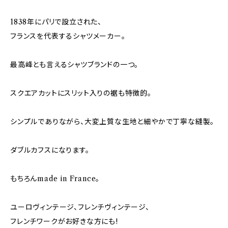
1838年にパリで設立された、
フランスを代表するシャツメーカー。
最高峰とも言えるシャツブランドの一つ。
スクエアカットにスリット入りの裾も特徴的。
シンプルでありながら、大変上質な生地と細やかで丁寧な縫製。
ダブルカフスになります。
もちろんmade in France。
ユーロヴィンテージ、フレンチヴィンテージ、
フレンチワークがお好きな方にも!