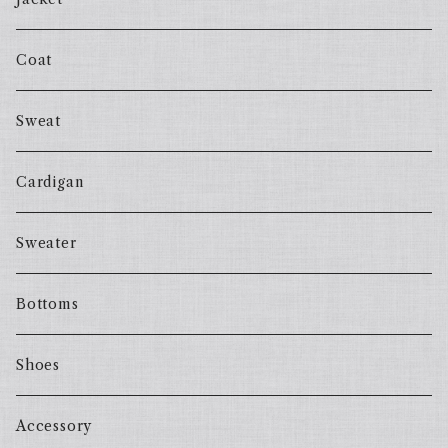
Coat
Sweat
Cardigan
Sweater
Bottoms
Shoes
Accessory