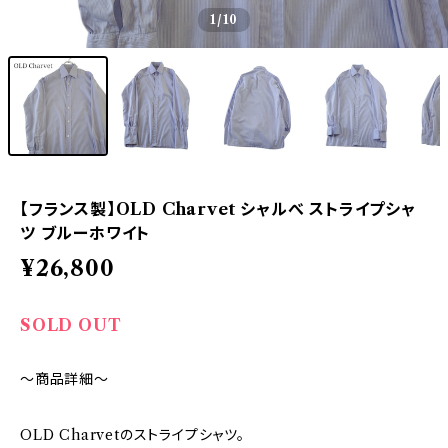
1
/10
【フランス製】OLD Charvet シャルべ ストライプシャ
ツ ブルーホワイト
¥26,800
SOLD OUT
～商品詳細～
OLD Charvetのストライプシャツ。