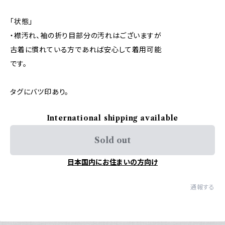
「状態」
・襟汚れ、袖の折り目部分の汚れはございますが
古着に慣れている方であれば安心して着用可能
です。
タグにバツ印あり。
International shipping available
Sold out
日本国内にお住まいの方向け
通報する