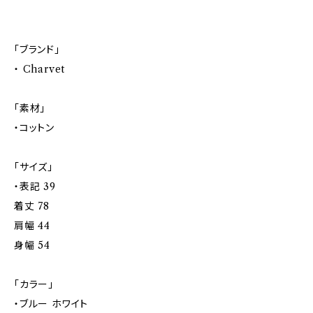
「ブランド」
・ Charvet
「素材」
・コットン
「サイズ」
・表記 39
着丈 78
肩幅 44
身幅 54
「カラー」
・ブルー ホワイト