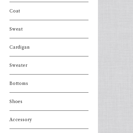
Coat
Sweat
Cardigan
Sweater
Bottoms
Shoes
Accessory