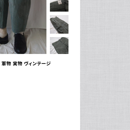
L 軍物 実物 ヴィンテージ