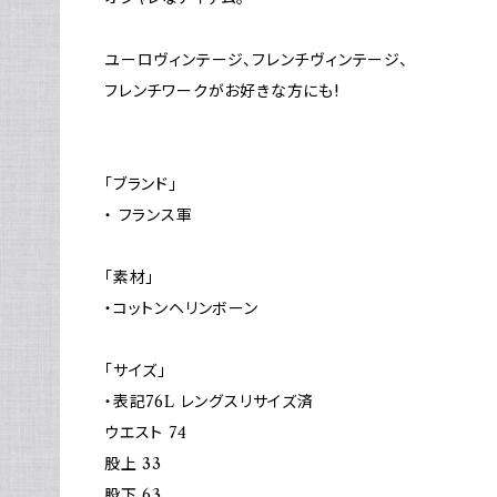
ユーロヴィンテージ、フレンチヴィンテージ、
フレンチワークがお好きな方にも!
「ブランド」
・ フランス軍
「素材」
・コットンヘリンボーン
「サイズ」
・表記76L レングスリサイズ済
ウエスト 74
股上 33
股下 63