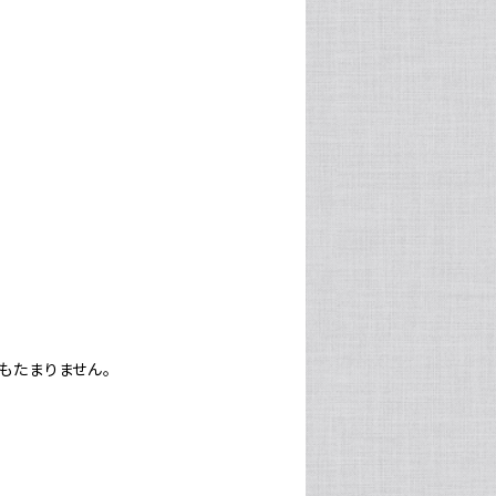
もたまりません。