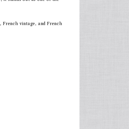
 French vintage, and French