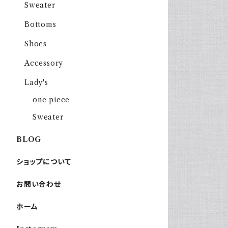
Sweater
Bottoms
Shoes
Accessory
Lady's
one piece
Sweater
BLOG
ショップについて
お問い合わせ
ホーム