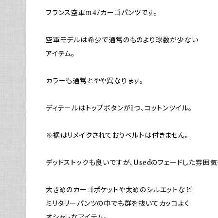
フランス空軍m47カーゴパンツです。
空軍モデルは希少で通常のものより球数が少ない
アイテム。
カラーも通常とやや異なります。
ディテールはトップボタンが1つ、コットンツイル。
※裾はリメイクされておりベルトは付きません。
デッドストックも良いですが、Usedのフェードした雰囲気
大きめのカーゴポケットや太めのシルエットなど
ミリタリーパンツの中でも群を抜いてカッコよく
オシャレなアイテム。