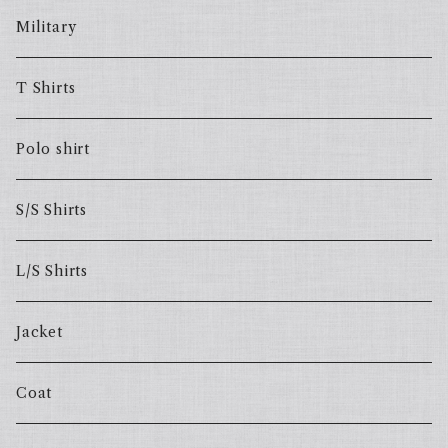
Military
T Shirts
Polo shirt
S/S Shirts
L/S Shirts
Jacket
Coat