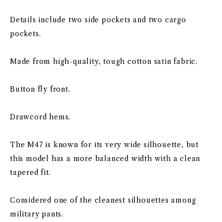
Details include two side pockets and two cargo
pockets.
Made from high-quality, tough cotton satin fabric.
Button fly front.
Drawcord hems.
The M47 is known for its very wide silhouette, but
this model has a more balanced width with a clean
tapered fit.
Considered one of the cleanest silhouettes among
military pants.