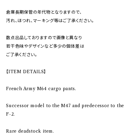
倉庫長期保管の年代物となりますので、
汚れ、ほつれ、マーキング等はご了承ください。
数点出品しておりますので画像と異なり
若干色味やデザインなど多少の個体差は
ご了承ください。
【ITEM DETAILS】
French Army M64 cargo pants.
Successor model to the M47 and predecessor to the
F-2.
Rare deadstock item.