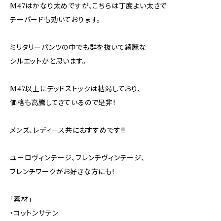
M47はかなり太めですが、こちらは丁度よい太さで
テーパードも効いております。
ミリタリーパンツの中でも群を抜いて綺麗な
シルエットかと思います。
M47以上にデッドストックは枯渇しており、
価格も高騰してきているので是非!
メンズ、レディース共におすすめです!!
ユーロヴィンテージ、フレンチヴィンテージ、
フレンチワークがお好きな方にも!
「素材」
・コットンサテン