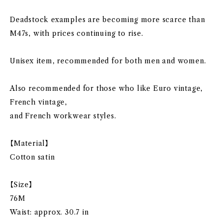
Deadstock examples are becoming more scarce than
M47s, with prices continuing to rise.
Unisex item, recommended for both men and women.
Also recommended for those who like Euro vintage,
French vintage,
and French workwear styles.
【Material】
Cotton satin
【Size】
76M
Waist: approx. 30.7 in