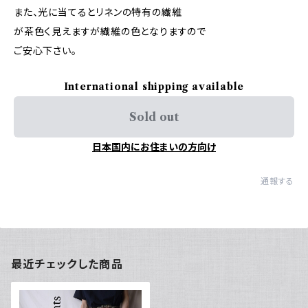
また、光に当てるとリネンの特有の繊維
が茶色く見えますが繊維の色となりますので
ご安心下さい。
International shipping available
Sold out
日本国内にお住まいの方向け
通報する
最近チェックした商品