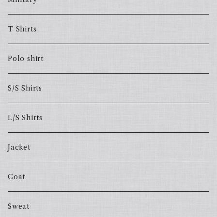
T Shirts
Polo shirt
S/S Shirts
L/S Shirts
Jacket
Coat
Sweat