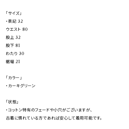
「サイズ」
・表記 32
ウエスト 80
股上 32
股下 81
わたり 30
裾幅 21
「カラー」
・カーキグリーン
「状態」
・コットン特有のフェードや小穴がございますが、
古着に慣れている方であれば安心して着用可能です。