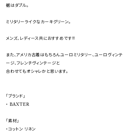
裾はダブル。
ミリタリーライクなカーキグリーン。
メンズ、レディース共におすすめです!!
また、アメリカ古着はもちろんユーロミリタリー、ユーロヴィンテ
ージ、フレンチヴィンテージと
合わせてもオシャレかと思います。
「ブランド」
・ BAXTER
「素材」
・コットン リネン