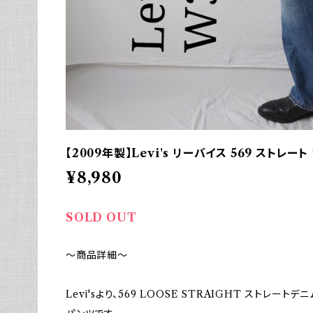
【2009年製】Levi's リーバイス 569 ストレー
¥8,980
SOLD OUT
～商品詳細～
Levi'sより、569 LOOSE STRAIGHT ストレートデニ