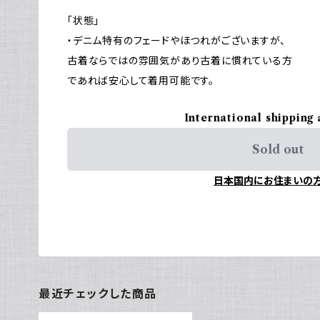
「状態」
・デニム特有のフェードやほつれがございますが、
古着ならではの雰囲気があり古着に慣れている方
であれば安心して着用可能です。
International shipping 
Sold out
日本国内にお住まいの
最近チェックした商品