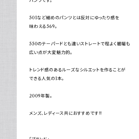
パンツです。
501など細めのパンツとは反対にゆったり感を
味わえる569。
550のテーパードとも違いストレートで程よく裾幅も
広い点が大変魅力的。
トレンド感のあるルーズなシルエットを作ることが
できる人気の1本。
2009年製。
メンズ、レディース共におすすめです!!