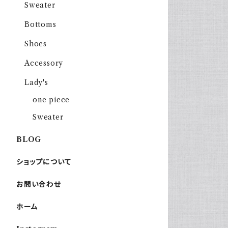
Sweater
Bottoms
Shoes
Accessory
Lady's
one piece
Sweater
BLOG
ショップについて
お問い合わせ
ホーム