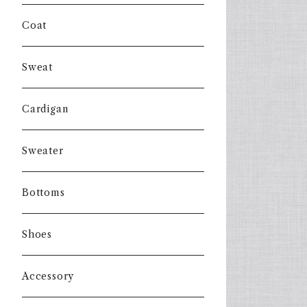
Coat
Sweat
Cardigan
Sweater
Bottoms
Shoes
Accessory