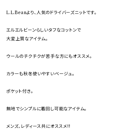
L.L.Beanより、人気のドライバーズニットです。
エルエルビーンらしいタフなコットンで
大変上質なアイテム。
ウールのチクチクが苦手な方にもオススメ。
カラーも秋冬使いやすいベージュ。
ポケット付き。
無地でシンプルに着回し可能なアイテム。
メンズ、レディース共にオススメ!!