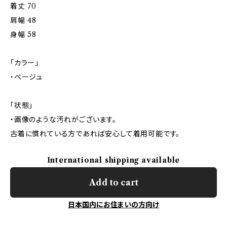
着丈 70
肩幅 48
身幅 58
「カラー」
・ベージュ
「状態」
・画像のような汚れがございます。
古着に慣れている方であれば安心して着用可能です。
International shipping available
Add to cart
日本国内にお住まいの方向け