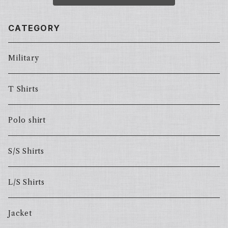
CATEGORY
Military
T Shirts
Polo shirt
S/S Shirts
L/S Shirts
Jacket