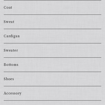
Coat
Sweat
Cardigan
Sweater
Bottoms
Shoes
Accessory