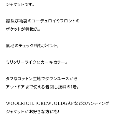
ジャケットです。
襟及び袖裏のコーデュロイやフロントの
ポケットが特徴的。
裏地のチェック柄もポイント。
ミリタリーライクなカーキカラー。
タフなコットン生地でタウンユースから
アウトドアまで使える着回し抜群の1着。
WOOLRICH、JCREW、OLDGAPなどのハンティング
ジャケットがお好きな方にも！