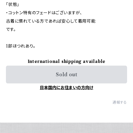
「状態」
・コットン特有のフェードはございますが、
古着に慣れている方であれば安心して着用可能
です。
1部ほつれあり。
International shipping available
Sold out
日本国内にお住まいの方向け
通報する