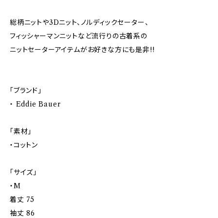
総柄ニットや3Dニット、ノルディックセーター、
フィッシャーマンニットなど流行りの古着系の
ニットセーターアイテムがお好きな方にも是非!!
「ブランド」
・ Eddie Bauer
「素材」
・コットン
「サイズ」
・M
着丈 75
袖丈 86