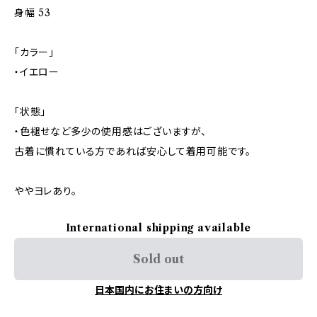
身幅 53
「カラー」
・イエロー
「状態」
・色褪せなど多少の使用感はございますが、
古着に慣れている方であれば安心して着用可能です。
ややヨレあり。
International shipping available
Sold out
日本国内にお住まいの方向け