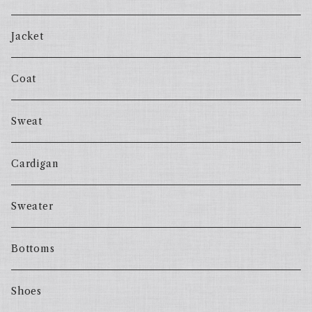
Jacket
Coat
Sweat
Cardigan
Sweater
Bottoms
Shoes