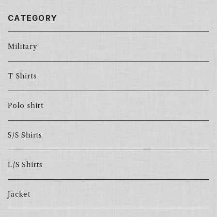
CATEGORY
Military
T Shirts
Polo shirt
S/S Shirts
L/S Shirts
Jacket