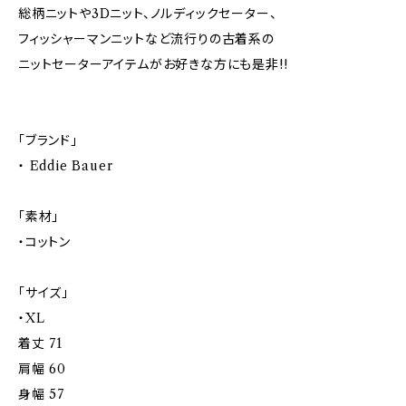
総柄ニットや3Dニット、ノルディックセーター、
フィッシャーマンニットなど流行りの古着系の
ニットセーターアイテムがお好きな方にも是非!!
「ブランド」
・ Eddie Bauer
「素材」
・コットン
「サイズ」
・XL
着丈 71
肩幅 60
身幅 57