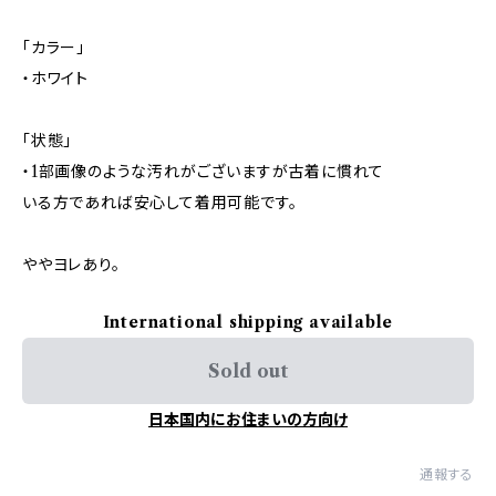
「カラー」
・ホワイト
「状態」
・1部画像のような汚れがございますが古着に慣れて
いる方であれば安心して着用可能です。
ややヨレあり。
International shipping available
Sold out
日本国内にお住まいの方向け
通報する