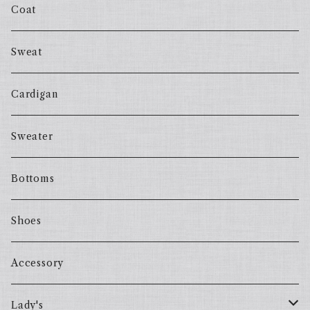
Coat
Sweat
Cardigan
Sweater
Bottoms
Shoes
Accessory
Lady's