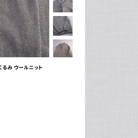
ン くるみ ウールニット