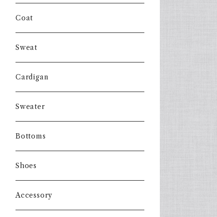
Coat
Sweat
Cardigan
Sweater
Bottoms
Shoes
Accessory