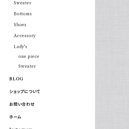
Sweater
Bottoms
Shoes
Accessory
Lady's
one piece
Sweater
BLOG
ショップについて
お問い合わせ
ホーム