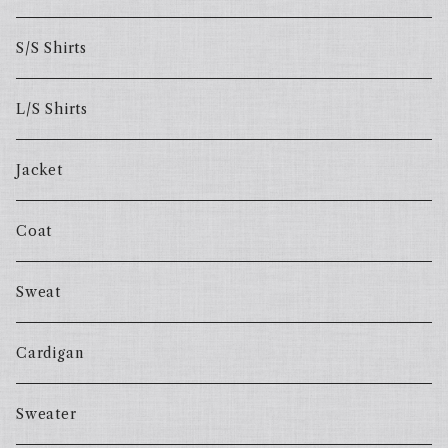
S/S Shirts
L/S Shirts
Jacket
Coat
Sweat
Cardigan
Sweater