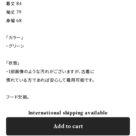
着丈 84
袖丈 79
身幅 68
「カラー」
・グリーン
「状態」
・1部画像のような汚れがございますが、古着に
慣れている方であれば安心して着用可能です。
フード欠損。
International shipping available
Add to cart