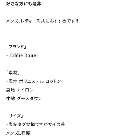
好きな方にも是非!
メンズ、レディース共におすすめです!!
「ブランド」
・ Eddie Bauer
「素材」
・表地 ポリエステル コットン
裏地 ナイロン
中綿 グースダウン
「サイズ」
・表記タグ欠損ですがサイズ感
メンズL程度