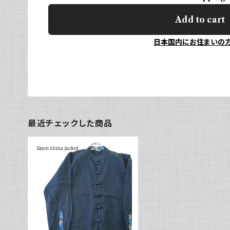
Add to cart
日本国内にお住まいの
最近チェックした商品