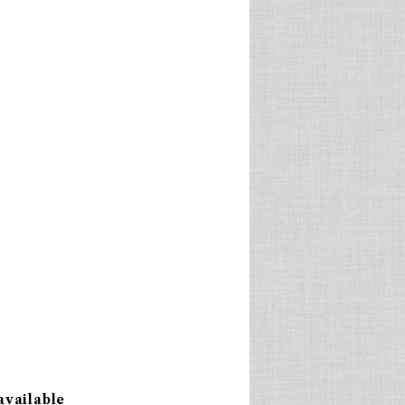
available