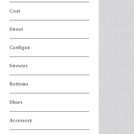
Coat
Sweat
Cardigan
Sweater
Bottoms
Shoes
Accessory