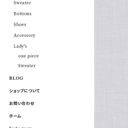
Sweater
Bottoms
Shoes
Accessory
Lady's
one piece
Sweater
BLOG
ショップについて
お問い合わせ
ホーム