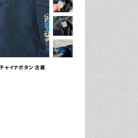
 チャイナボタン 古着