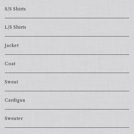
S/S Shirts
L/S Shirts
Jacket
Coat
Sweat
Cardigan
Sweater