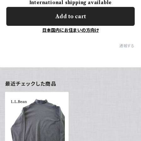
International shipping available
Add to cart
日本国内にお住まいの方向け
通報する
最近チェックした商品