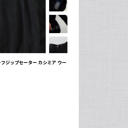
ハーフジップセーター カシミア ウー