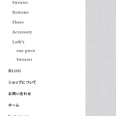
Sweater
Bottoms
Shoes
Accessory
Lady's
one piece
Sweater
BLOG
ショップについて
お問い合わせ
ホーム