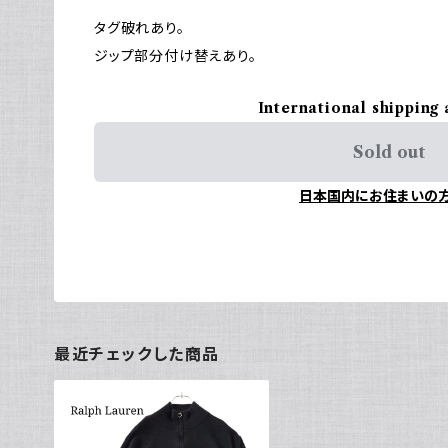
タグ破れあり。
ジップ部分付け替えあり。
International shipping 
Sold out
日本国内にお住まいの
最近チェックした商品