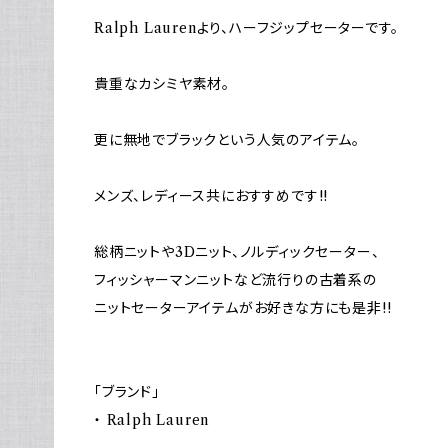
Ralph Laurenより、ハーフジップセーターです。
貴重なカシミヤ素材。
更に無地でブラックという人気のアイテム。
メンズ、レディース共におすすめです!!
総柄ニットや3Dニット、ノルディックセーター、
フィッシャーマンニットなど流行りの古着系の
ニットセーターアイテムがお好きな方にも是非!!
「ブランド」
・ Ralph Lauren