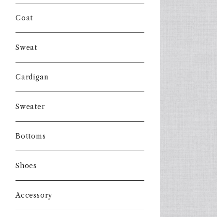
Coat
Sweat
Cardigan
Sweater
Bottoms
Shoes
Accessory